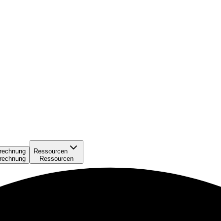
rechnung
Ressourcen
rechnung
Ressourcen