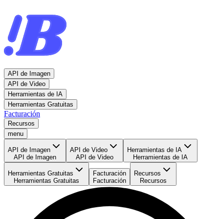
API de Imagen
API de Video
Herramientas de IA
Herramientas Gratuitas
Facturación
Recursos
menu
API de Imagen
API de Video
Herramientas de IA
API de Imagen
API de Video
Herramientas de IA
Herramientas Gratuitas
Facturación
Recursos
Herramientas Gratuitas
Facturación
Recursos