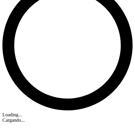
Loading...
Cargando...