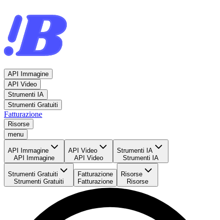
API Immagine
API Video
Strumenti IA
Strumenti Gratuiti
Fatturazione
Risorse
menu
API Immagine
API Video
Strumenti IA
API Immagine
API Video
Strumenti IA
Strumenti Gratuiti
Fatturazione
Risorse
Strumenti Gratuiti
Fatturazione
Risorse