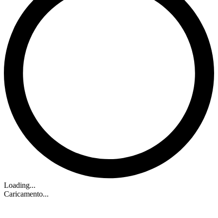
Loading...
Caricamento...