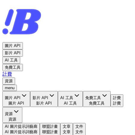
圖片 API
影片 API
AI 工具
免費工具
計費
資源
menu
圖片 API
影片 API
AI 工具
免費工具
計費
圖片 API
影片 API
AI 工具
免費工具
計費
資源
資源
AI 圖片提示詞藝廊
聯盟計畫
文章
文件
AI 圖片提示詞藝廊
聯盟計畫
文章
文件