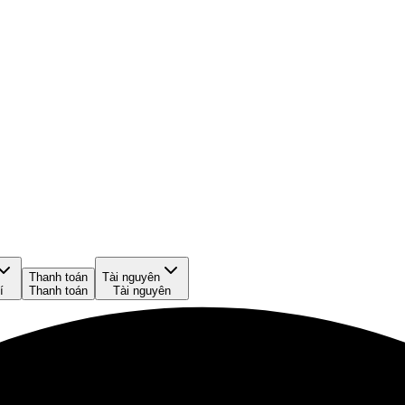
Thanh toán
Tài nguyên
í
Thanh toán
Tài nguyên