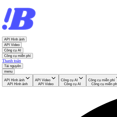
API Hình ảnh
API Video
Công cụ AI
Công cụ miễn phí
Thanh toán
Tài nguyên
menu
API Hình ảnh
API Video
Công cụ AI
Công cụ miễn phí
API Hình ảnh
API Video
Công cụ AI
Công cụ miễn ph