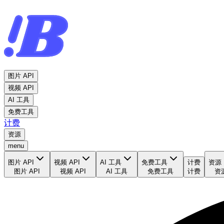
图片 API
视频 API
AI 工具
免费工具
计费
资源
menu
图片 API
视频 API
AI 工具
免费工具
计费
资源
图片 API
视频 API
AI 工具
免费工具
计费
资