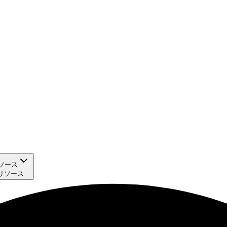
ソース
リソース