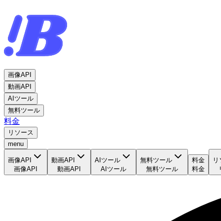
画像API
動画API
AIツール
無料ツール
料金
リソース
menu
画像API
動画API
AIツール
無料ツール
料金
リ
画像API
動画API
AIツール
無料ツール
料金