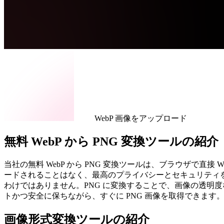
WebP 画像をアップロード
無料 WebP から PNG 変換ツールの紹介
当社の無料 WebP から PNG 変換ツールは、ブラウザで直
ードされることはなく、最高のプライバシーとセキュリティを
わけではありません。PNG に変換することで、画像の透明
トかつ安全に保ちながら、すぐに PNG 画像を取得できます
画像形式変換ツールの紹介