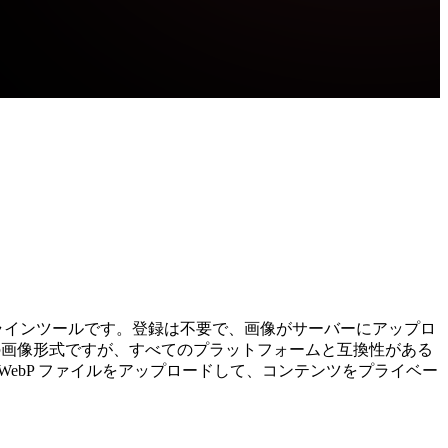
なオンラインツールです。登録は不要で、画像がサーバーにアップロ
の画像形式ですが、すべてのプラットフォームと互換性がある
ebP ファイルをアップロードして、コンテンツをプライベー