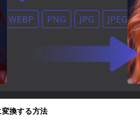
 に変換する方法