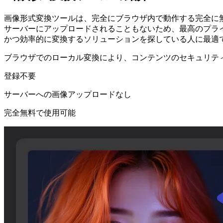
画像形式変換ツールは、完全にブラウザ内で動作する完全に
サーバーにアップロードされることもないため、最高のプラ
かつ効率的に変換するソリューションを探している人に最適
ブラウザでのローカル変換により、コンテンツのセキュリテ
登録不要
サーバーへの画像アップロードなし
完全無料で使用可能