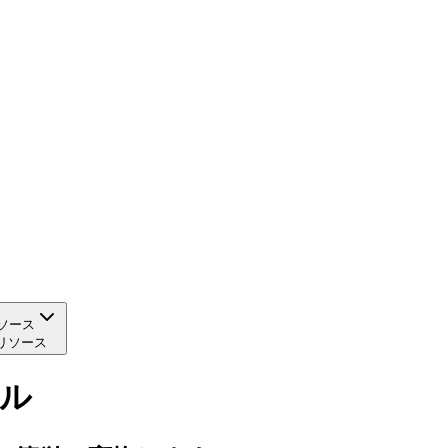
ソース
リソース
ール