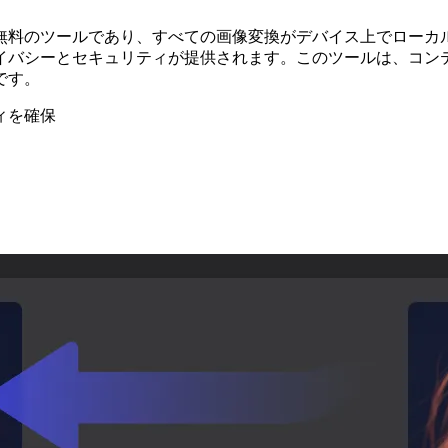
無料のツールであり、すべての画像変換がデバイス上でローカ
イバシーとセキュリティが提供されます。このツールは、コン
です。
ィを確保