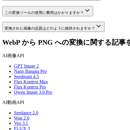
この変換ツールの使用に費用はかかりますか？
変換された画像の品質はどのように維持されますか？
WebP から PNG への変換に関する記事
AI画像API
GPT Image 2
Nano Banana Pro
Seedream 4.5
Flux Kontext Max
Flux Kontext Pro
Qwen Image 3.0 Pro
AI動画API
Seedance 2.0
Wan 2.6
Veo 3.1
FLUX 3