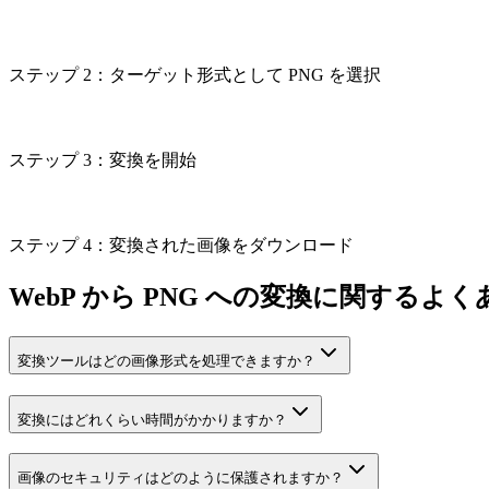
ステップ 2：ターゲット形式として PNG を選択
ステップ 3：変換を開始
ステップ 4：変換された画像をダウンロード
WebP から PNG への変換に関するよ
変換ツールはどの画像形式を処理できますか？
変換にはどれくらい時間がかかりますか？
画像のセキュリティはどのように保護されますか？