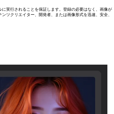
ルに実行されることを保証します。登録の必要はなく、画像が
テンツクリエイター、開発者、または画像形式を迅速、安全、