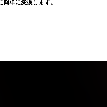
形式に簡単に変換します。