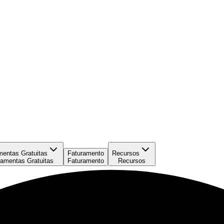
mentas Gratuitas
Faturamento
Recursos
ramentas Gratuitas
Faturamento
Recursos