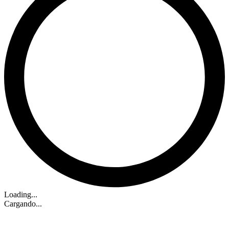
Loading...
Cargando...