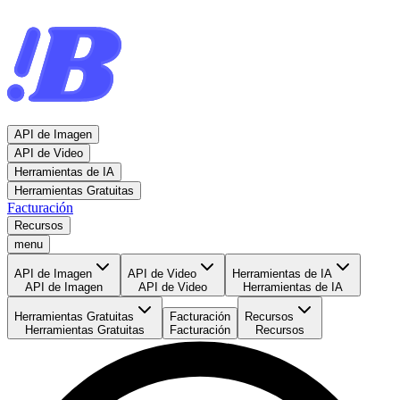
API de Imagen
API de Video
Herramientas de IA
Herramientas Gratuitas
Facturación
Recursos
menu
API de Imagen
API de Video
Herramientas de IA
API de Imagen
API de Video
Herramientas de IA
Herramientas Gratuitas
Facturación
Recursos
Herramientas Gratuitas
Facturación
Recursos