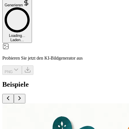
Generieren
Loading...
Laden...
Probieren Sie jetzt den KI-Bildgenerator aus
PNG
Beispiele