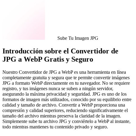
Sube Tu Imagen JPG
Introducción sobre el Convertidor de
JPG a WebP Gratis y Seguro
Nuestro Convertidor de JPG a WebP es una herramienta en línea
completamente gratuita y segura que te permite convertir imágenes
JPG a formato WebP directamente en tu navegador. No se requiere
registro, y tus imágenes nunca se suben a ningún servidor,
asegurando la máxima privacidad y seguridad. JPG es uno de los
formatos de imagen más utilizados, conocido por su equilibrio entre
calidad y tamaño de archivo. Convertir a WebP proporciona una
compresión y calidad superiores, reduciendo significativamente el
tamaño del archivo mientras preserva la claridad de la imagen.
Simplemente sube tu archivo JPG y conviértelo a WebP al instante,
todo mientras mantienes tu contenido privado y seguro.