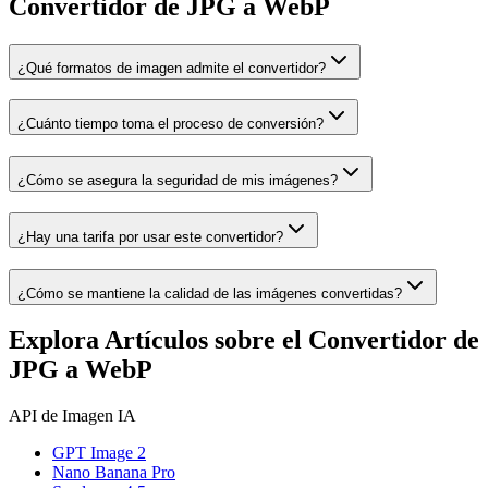
Convertidor de JPG a WebP
¿Qué formatos de imagen admite el convertidor?
¿Cuánto tiempo toma el proceso de conversión?
¿Cómo se asegura la seguridad de mis imágenes?
¿Hay una tarifa por usar este convertidor?
¿Cómo se mantiene la calidad de las imágenes convertidas?
Explora Artículos sobre el Convertidor de
JPG a WebP
API de Imagen IA
GPT Image 2
Nano Banana Pro