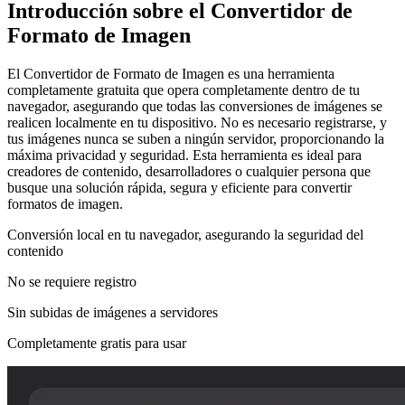
Introducción sobre el Convertidor de
Formato de Imagen
El Convertidor de Formato de Imagen es una herramienta
completamente gratuita que opera completamente dentro de tu
navegador, asegurando que todas las conversiones de imágenes se
realicen localmente en tu dispositivo. No es necesario registrarse, y
tus imágenes nunca se suben a ningún servidor, proporcionando la
máxima privacidad y seguridad. Esta herramienta es ideal para
creadores de contenido, desarrolladores o cualquier persona que
busque una solución rápida, segura y eficiente para convertir
formatos de imagen.
Conversión local en tu navegador, asegurando la seguridad del
contenido
No se requiere registro
Sin subidas de imágenes a servidores
Completamente gratis para usar