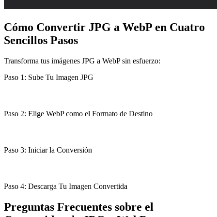
Cómo Convertir JPG a WebP en Cuatro
Sencillos Pasos
Transforma tus imágenes JPG a WebP sin esfuerzo:
Paso 1: Sube Tu Imagen JPG
Paso 2: Elige WebP como el Formato de Destino
Paso 3: Iniciar la Conversión
Paso 4: Descarga Tu Imagen Convertida
Preguntas Frecuentes sobre el