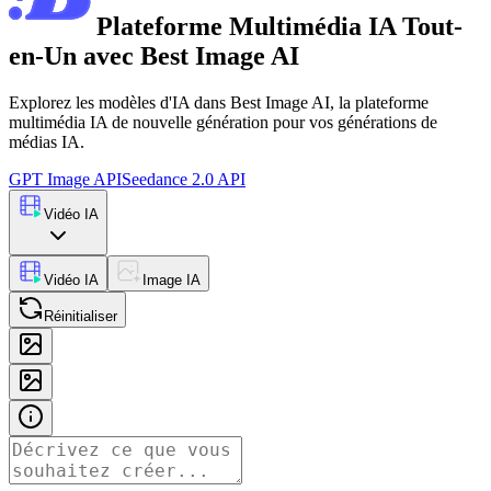
Plateforme Multimédia IA Tout-
en-Un avec Best Image AI
Explorez les modèles d'IA dans Best Image AI, la plateforme
multimédia IA de nouvelle génération pour vos générations de
médias IA.
GPT Image API
Seedance 2.0 API
Vidéo IA
Vidéo IA
Image IA
Réinitialiser