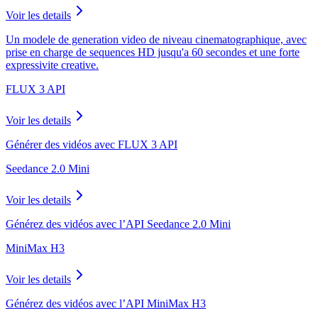
Voir les details
Un modele de generation video de niveau cinematographique, avec
prise en charge de sequences HD jusqu'a 60 secondes et une forte
expressivite creative.
FLUX 3 API
Voir les details
Générer des vidéos avec FLUX 3 API
Seedance 2.0 Mini
Voir les details
Générez des vidéos avec l’API Seedance 2.0 Mini
MiniMax H3
Voir les details
Générez des vidéos avec l’API MiniMax H3