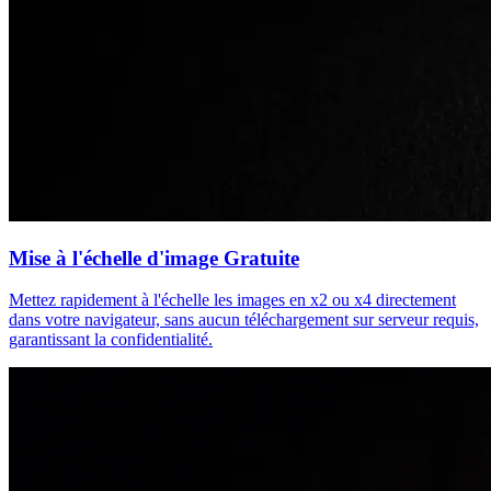
Mise à l'échelle d'image Gratuite
Mettez rapidement à l'échelle les images en x2 ou x4 directement
dans votre navigateur, sans aucun téléchargement sur serveur requis,
garantissant la confidentialité.