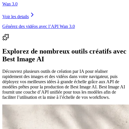
Wan 3.0
Voir les details
Générez des vidéos avec l’API Wan 3.0
Explorez de nombreux outils créatifs avec
Best Image AI
Découvrez plusieurs outils de création par IA pour réaliser
rapidement des images et des vidéos dans votre navigateur, puis
déployez vos meilleures idées à grande échelle grâce aux API de
modèles prêtes pour la production de Best Image AI. Best Image AI
fournit une couche d’API unifiée pour tous les modèles afin de
faciliter l’utilisation et la mise à l’échelle de vos workflows.