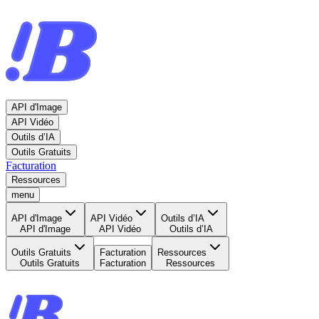
API d'Image
API Vidéo
Outils d’IA
Outils Gratuits
Facturation
Ressources
menu
API d'Image
API Vidéo
Outils d’IA
API d'Image
API Vidéo
Outils d’IA
Outils Gratuits
Facturation
Ressources
Outils Gratuits
Facturation
Ressources