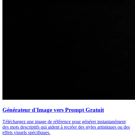
Générateur d'Image vers Prompt Gratuit
Téléchargez une image de référence pour générer instantanément
des mots descriptifs qui aident à recréer des styles artistiques ou des
effets visuels spécifiques.