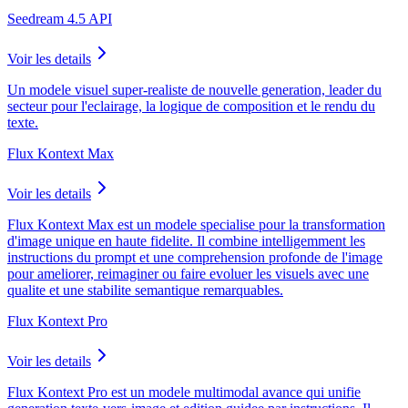
Seedream 4.5 API
Voir les details
Un modele visuel super-realiste de nouvelle generation, leader du
secteur pour l'eclairage, la logique de composition et le rendu du
texte.
Flux Kontext Max
Voir les details
Flux Kontext Max est un modele specialise pour la transformation
d'image unique en haute fidelite. Il combine intelligemment les
instructions du prompt et une comprehension profonde de l'image
pour ameliorer, reimaginer ou faire evoluer les visuels avec une
qualite et une stabilite semantique remarquables.
Flux Kontext Pro
Voir les details
Flux Kontext Pro est un modele multimodal avance qui unifie