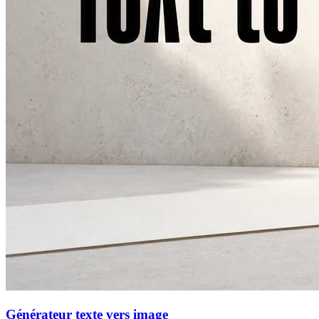
Générateur texte vers image