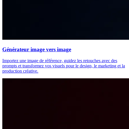
Générateur image vers image
Importez une image de référence, guidez les retouches avec des
prompts et transformez vos visuels pour le design, le marketing et la
production créative.