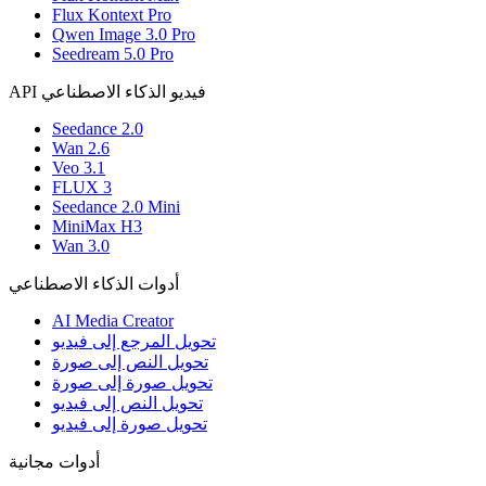
Flux Kontext Pro
Qwen Image 3.0 Pro
Seedream 5.0 Pro
API فيديو الذكاء الاصطناعي
Seedance 2.0
Wan 2.6
Veo 3.1
FLUX 3
Seedance 2.0 Mini
MiniMax H3
Wan 3.0
أدوات الذكاء الاصطناعي
AI Media Creator
تحويل المرجع إلى فيديو
تحويل النص إلى صورة
تحويل صورة إلى صورة
تحويل النص إلى فيديو
تحويل صورة إلى فيديو
أدوات مجانية