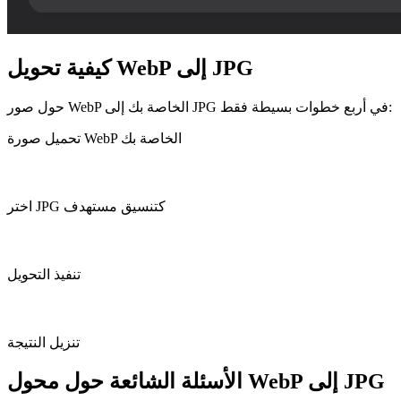
كيفية تحويل WebP إلى JPG
حول صور WebP الخاصة بك إلى JPG في أربع خطوات بسيطة فقط:
تحميل صورة WebP الخاصة بك
اختر JPG كتنسيق مستهدف
تنفيذ التحويل
تنزيل النتيجة
الأسئلة الشائعة حول محول WebP إلى JPG