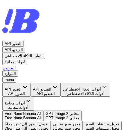
API الصور
API الفيديو
أدوات الذكاء الاصطناعي
أدوات مجانية
الفوترة
الموارد
menu
أدوات الذكاء الاصطناعي
API الفيديو
API الصور
أدوات الذكاء الاصطناعي
API الفيديو
API الصور
أدوات مجانية
أدوات مجانية
GPT Image 2 مجاني
Free Nano Banana AI
GPT Image 2 مجاني
Free Nano Banana AI
محول تنسيقات الصور
محرر صور مجاني
تحويل الصور إلى صور مجانًا
محول تنسيقات الصور
محرر صور مجاني
تحويل الصور إلى صور مجانًا