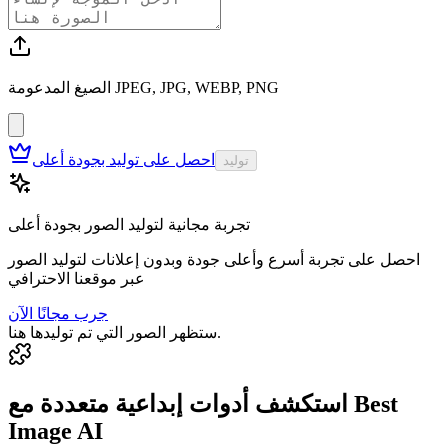
الصيغ المدعومة JPEG, JPG, WEBP, PNG
احصل على توليد بجودة أعلى
توليد
تجربة مجانية لتوليد الصور بجودة أعلى
احصل على تجربة أسرع وأعلى جودة وبدون إعلانات لتوليد الصور
عبر موقعنا الاحترافي
جرب مجانًا الآن
ستظهر الصور التي تم توليدها هنا.
استكشف أدوات إبداعية متعددة مع Best
Image AI