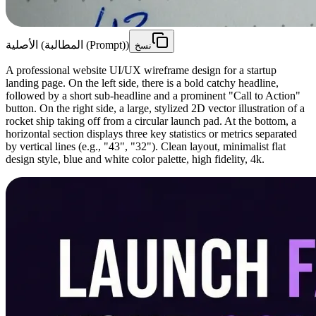
الأصلية (المطالبة (Prompt))
نسخ
A professional website UI/UX wireframe design for a startup
landing page. On the left side, there is a bold catchy headline,
followed by a short sub-headline and a prominent "Call to Action"
button. On the right side, a large, stylized 2D vector illustration of a
rocket ship taking off from a circular launch pad. At the bottom, a
horizontal section displays three key statistics or metrics separated
by vertical lines (e.g., "43", "32"). Clean layout, minimalist flat
design style, blue and white color palette, high fidelity, 4k.