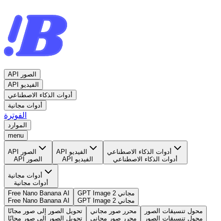
API الصور
API الفيديو
أدوات الذكاء الاصطناعي
أدوات مجانية
الفوترة
الموارد
menu
أدوات الذكاء الاصطناعي
API الفيديو
API الصور
أدوات الذكاء الاصطناعي
API الفيديو
API الصور
أدوات مجانية
أدوات مجانية
GPT Image 2 مجاني
Free Nano Banana AI
GPT Image 2 مجاني
Free Nano Banana AI
محول تنسيقات الصور
محرر صور مجاني
تحويل الصور إلى صور مجانًا
محول تنسيقات الصور
محرر صور مجاني
تحويل الصور إلى صور مجانًا