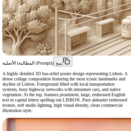
الأصلية (المطالبة (Prompt))
نسخ
A highly detailed 3D bas-relief poster design representing Lisbon. A
dense collage composition featuring the most iconic landmarks and
skyline of Lisbon. Foreground filled with local transportation
systems, busy highway networks with miniature cars, and native
vegetation. At the top, features prominent, large, embossed English
text in capital letters spelling out LISBON. Pure alabaster embossed
texture, soft studio lighting, high visual density, clean commercial
illustration style.