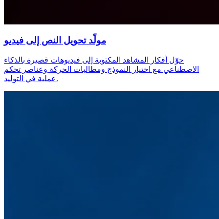
مولّد تحويل النص إلى فيديو
حوّل أفكار المشاهد المكتوبة إلى فيديوهات قصيرة بالذكاء
الاصطناعي مع اختيار النموذج ومطالبات الحركة وعناصر تحكم
عملية في التوليد.