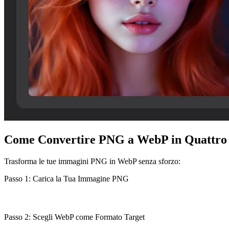
Come Convertire PNG a WebP in Quattro 
Trasforma le tue immagini PNG in WebP senza sforzo:
Passo 1: Carica la Tua Immagine PNG
Passo 2: Scegli WebP come Formato Target