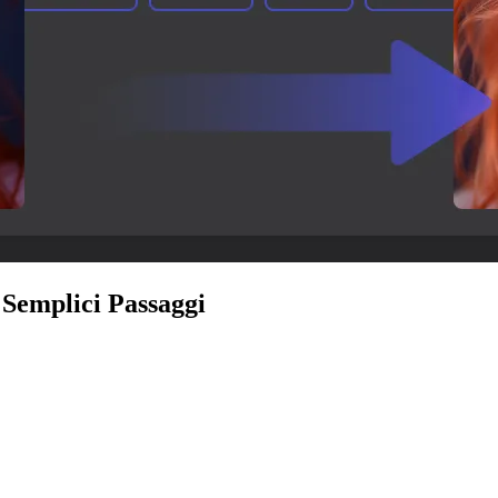
Semplici Passaggi