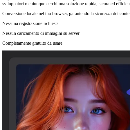
sviluppatori o chiunque cerchi una soluzione rapida, sicura ed efficien
Conversione locale nel tuo browser, garantendo la sicurezza dei conte
Nessuna registrazione richiesta
Nessun caricamento di immagini su server
Completamente gratuito da usare