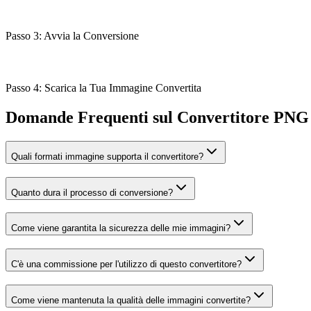
Passo 3: Avvia la Conversione
Passo 4: Scarica la Tua Immagine Convertita
Domande Frequenti sul Convertitore PN
Quali formati immagine supporta il convertitore?
Quanto dura il processo di conversione?
Come viene garantita la sicurezza delle mie immagini?
C'è una commissione per l'utilizzo di questo convertitore?
Come viene mantenuta la qualità delle immagini convertite?