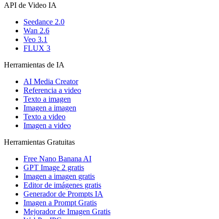
API de Video IA
Seedance 2.0
Wan 2.6
Veo 3.1
FLUX 3
Herramientas de IA
AI Media Creator
Referencia a video
Texto a imagen
Imagen a imagen
Texto a video
Imagen a video
Herramientas Gratuitas
Free Nano Banana AI
GPT Image 2 gratis
Imagen a imagen gratis
Editor de imágenes gratis
Generador de Prompts IA
Imagen a Prompt Gratis
Mejorador de Imagen Gratis