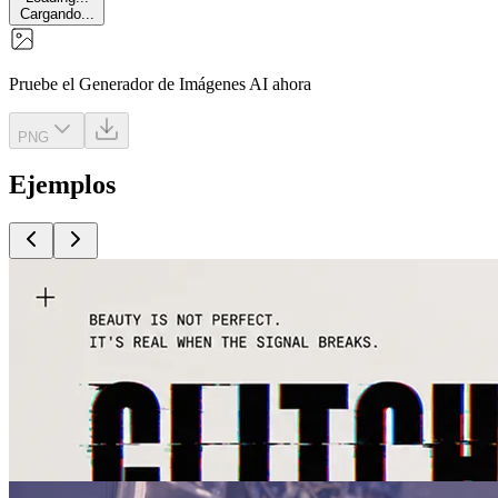
Cargando...
Pruebe el Generador de Imágenes AI ahora
PNG
Ejemplos