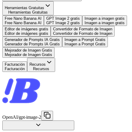
Herramientas Gratuitas
Herramientas Gratuitas
Free Nano Banana AI
GPT Image 2 gratis
Imagen a imagen gratis
Free Nano Banana AI
GPT Image 2 gratis
Imagen a imagen gratis
Editor de imágenes gratis
Convertidor de Formato de Imagen
Editor de imágenes gratis
Convertidor de Formato de Imagen
Generador de Prompts IA Gratis
Imagen a Prompt Gratis
Generador de Prompts IA Gratis
Imagen a Prompt Gratis
Mejorador de Imagen Gratis
Mejorador de Imagen Gratis
Facturación
Recursos
Facturación
Recursos
OpenAI
/
gpt-image-2