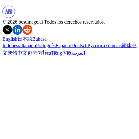
© 2026 bestimage.ai Todos los derechos reservados.
English
日本語
Bahasa
Indonesia
Italiano
Português
Español
Deutsch
Русский
Français
简体中
文
繁體中文
한국어
ไทย
Tiếng Việt
العربية