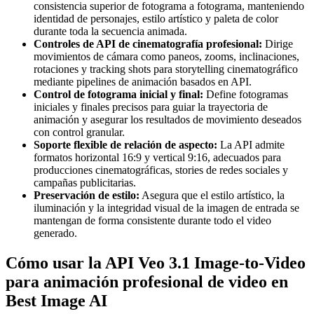
consistencia superior de fotograma a fotograma, manteniendo
identidad de personajes, estilo artístico y paleta de color
durante toda la secuencia animada.
Controles de API de cinematografía profesional:
Dirige
movimientos de cámara como paneos, zooms, inclinaciones,
rotaciones y tracking shots para storytelling cinematográfico
mediante pipelines de animación basados en API.
Control de fotograma inicial y final:
Define fotogramas
iniciales y finales precisos para guiar la trayectoria de
animación y asegurar los resultados de movimiento deseados
con control granular.
Soporte flexible de relación de aspecto:
La API admite
formatos horizontal 16:9 y vertical 9:16, adecuados para
producciones cinematográficas, stories de redes sociales y
campañas publicitarias.
Preservación de estilo:
Asegura que el estilo artístico, la
iluminación y la integridad visual de la imagen de entrada se
mantengan de forma consistente durante todo el video
generado.
Cómo usar la API Veo 3.1 Image-to-Video
para animación profesional de video en
Best Image AI