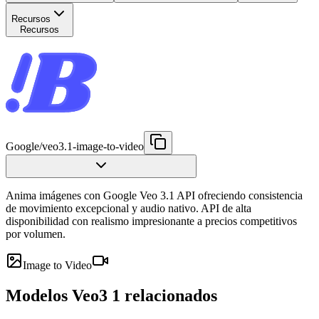
Recursos
Recursos
Google
/
veo3.1-image-to-video
Anima imágenes con Google Veo 3.1 API ofreciendo consistencia
de movimiento excepcional y audio nativo. API de alta
disponibilidad con realismo impresionante a precios competitivos
por volumen.
Image to Video
Modelos Veo3 1 relacionados