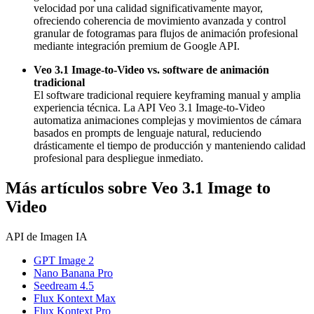
velocidad por una calidad significativamente mayor,
ofreciendo coherencia de movimiento avanzada y control
granular de fotogramas para flujos de animación profesional
mediante integración premium de Google API.
Veo 3.1 Image-to-Video vs. software de animación
tradicional
El software tradicional requiere keyframing manual y amplia
experiencia técnica. La API Veo 3.1 Image-to-Video
automatiza animaciones complejas y movimientos de cámara
basados en prompts de lenguaje natural, reduciendo
drásticamente el tiempo de producción y manteniendo calidad
profesional para despliegue inmediato.
Más artículos sobre Veo 3.1 Image to
Video
API de Imagen IA
GPT Image 2
Nano Banana Pro
Seedream 4.5
Flux Kontext Max
Flux Kontext Pro