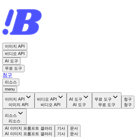
이미지 API
비디오 API
AI 도구
무료 도구
청구
리소스
menu
이미지 API
비디오 API
AI 도구
무료 도구
청구
이미지 API
비디오 API
AI 도구
무료 도구
청구
리소스
리소스
AI 이미지 프롬프트 갤러리
기사
문서
AI 이미지 프롬프트 갤러리
기사
문서