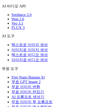
AI 비디오 API
Seedance 2.0
Wan 2.6
Veo 3.1
FLUX 3
AI 도구
텍스트로 이미지 생성
이미지로 이미지 생성
텍스트로 비디오 생성
이미지로 비디오 생성
무료 도구
Free Nano Banana AI
무료 GPT Image 2
무료 이미지 변환
무료 이미지 편집기
AI 프롬프트 생성기
무료 이미지 투 프롬프트
무료 이미지 업스케일러