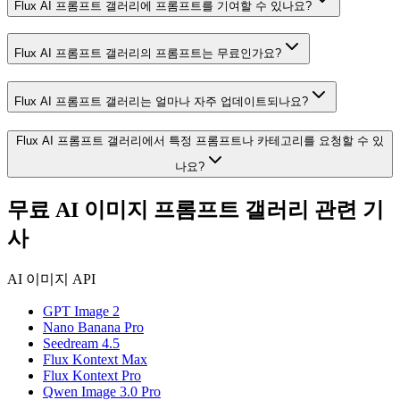
Flux AI 프롬프트 갤러리에 프롬프트를 기여할 수 있나요?
Flux AI 프롬프트 갤러리의 프롬프트는 무료인가요?
Flux AI 프롬프트 갤러리는 얼마나 자주 업데이트되나요?
Flux AI 프롬프트 갤러리에서 특정 프롬프트나 카테고리를 요청할 수 있
나요?
무료 AI 이미지 프롬프트 갤러리 관련 기
사
AI 이미지 API
GPT Image 2
Nano Banana Pro
Seedream 4.5
Flux Kontext Max
Flux Kontext Pro
Qwen Image 3.0 Pro