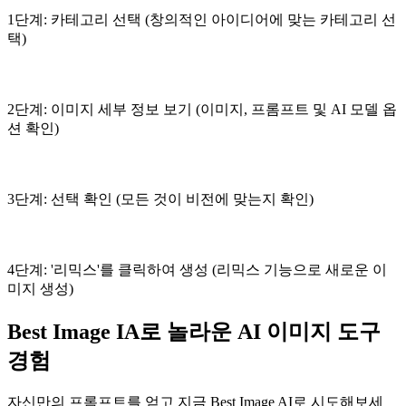
1단계: 카테고리 선택 (창의적인 아이디어에 맞는 카테고리 선
택)
2단계: 이미지 세부 정보 보기 (이미지, 프롬프트 및 AI 모델 옵
션 확인)
3단계: 선택 확인 (모든 것이 비전에 맞는지 확인)
4단계: '리믹스'를 클릭하여 생성 (리믹스 기능으로 새로운 이
미지 생성)
Best Image IA로 놀라운 AI 이미지 도구
경험
자신만의 프롬프트를 얻고 지금 Best Image AI로 시도해보세