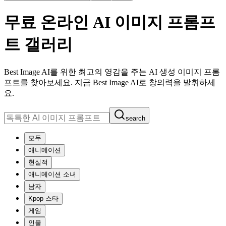
무료 온라인 AI 이미지 프롬프
트 갤러리
Best Image AI를 위한 최고의 영감을 주는 AI 생성 이미지 프롬
프트를 찾아보세요. 지금 Best Image AI로 창의력을 발휘하세
요.
search
모두
애니메이션
현실적
애니메이션 소녀
남자
Kpop 스타
게임
인물