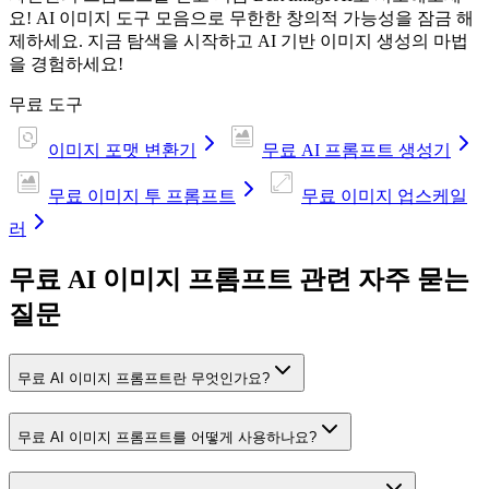
요! AI 이미지 도구 모음으로 무한한 창의적 가능성을 잠금 해
제하세요. 지금 탐색을 시작하고 AI 기반 이미지 생성의 마법
을 경험하세요!
무료 도구
이미지 포맷 변환기
무료 AI 프롬프트 생성기
무료 이미지 투 프롬프트
무료 이미지 업스케일
러
무료 AI 이미지 프롬프트 관련 자주 묻는
질문
무료 AI 이미지 프롬프트란 무엇인가요?
무료 AI 이미지 프롬프트를 어떻게 사용하나요?