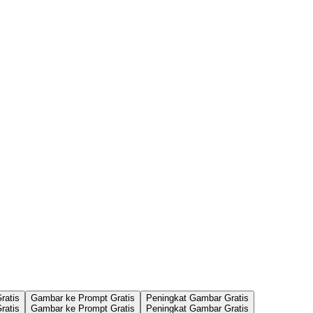
ratis
Gambar ke Prompt Gratis
Peningkat Gambar Gratis
ratis
Gambar ke Prompt Gratis
Peningkat Gambar Gratis