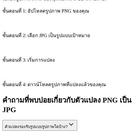
ขั้นตอนที่ 1: อัปโหลดรูปภาพ PNG ของคุณ
ขั้นตอนที่ 2: เลือก JPG เป็นรูปแบบเป้าหมาย
ขั้นตอนที่ 3: เริ่มการแปลง
ขั้นตอนที่ 4: ดาวน์โหลดรูปภาพที่แปลงแล้วของคุณ
คำถามที่พบบ่อยเกี่ยวกับตัวแปลง PNG เป็น
JPG
ตัวแปลงรองรับรูปแบบรูปภาพใดบ้าง?