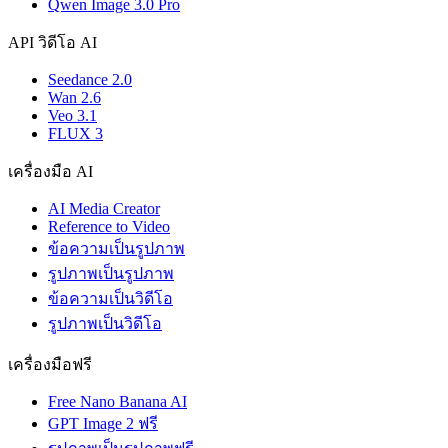
Qwen Image 3.0 Pro
API วิดีโอ AI
Seedance 2.0
Wan 2.6
Veo 3.1
FLUX 3
เครื่องมือ AI
AI Media Creator
Reference to Video
ข้อความเป็นรูปภาพ
รูปภาพเป็นรูปภาพ
ข้อความเป็นวิดีโอ
รูปภาพเป็นวิดีโอ
เครื่องมือฟรี
Free Nano Banana AI
GPT Image 2 ฟรี