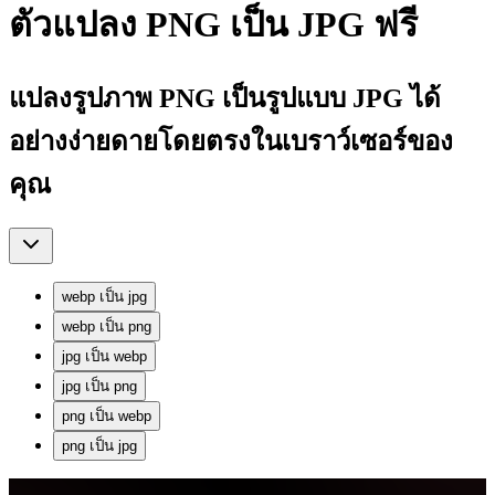
ตัวแปลง PNG เป็น JPG ฟรี
แปลงรูปภาพ PNG เป็นรูปแบบ JPG ได้
อย่างง่ายดายโดยตรงในเบราว์เซอร์ของ
คุณ
webp
เป็น
jpg
webp
เป็น
png
jpg
เป็น
webp
jpg
เป็น
png
png
เป็น
webp
png
เป็น
jpg