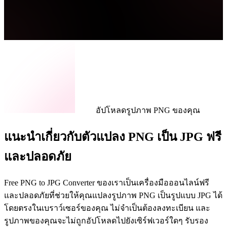
อัปโหลดรูปภาพ PNG ของคุณ
แนะนำเกี่ยวกับตัวแปลง PNG เป็น JPG ฟรี
และปลอดภัย
Free PNG to JPG Converter ของเราเป็นเครื่องมือออนไลน์ฟรี
และปลอดภัยที่ช่วยให้คุณแปลงรูปภาพ PNG เป็นรูปแบบ JPG ได้
โดยตรงในเบราว์เซอร์ของคุณ ไม่จำเป็นต้องลงทะเบียน และ
รูปภาพของคุณจะไม่ถูกอัปโหลดไปยังเซิร์ฟเวอร์ใดๆ รับรอง