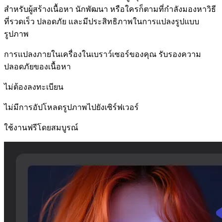
สำหรับผู้สร้างเนื้อหา นักพัฒนา หรือใครก็ตามที่กำลังมองหาวิธี
ที่รวดเร็ว ปลอดภัย และมีประสิทธิภาพในการแปลงรูปแบบ
รูปภาพ
การแปลงภายในเครื่องในเบราว์เซอร์ของคุณ รับรองความ
ปลอดภัยของเนื้อหา
ไม่ต้องลงทะเบียน
ไม่มีการอัปโหลดรูปภาพไปยังเซิร์ฟเวอร์
ใช้งานฟรีโดยสมบูรณ์