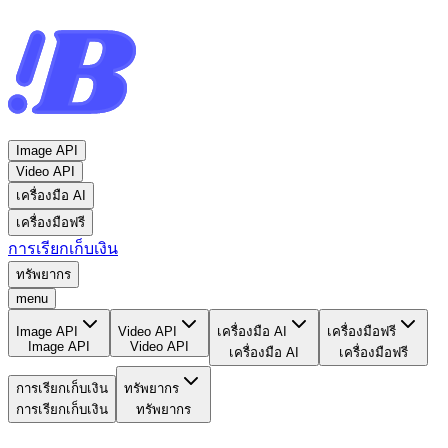
Image API
Video API
เครื่องมือ AI
เครื่องมือฟรี
การเรียกเก็บเงิน
ทรัพยากร
menu
Image API
Video API
เครื่องมือ AI
เครื่องมือฟรี
Image API
Video API
เครื่องมือ AI
เครื่องมือฟรี
การเรียกเก็บเงิน
ทรัพยากร
การเรียกเก็บเงิน
ทรัพยากร