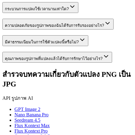
กระบวนการแปลงใช้เวลานานเท่าใด?
ความปลอดภัยของรูปภาพของฉันได้รับการรับรองอย่างไร?
มีค่าธรรมเนียมในการใช้ตัวแปลงนี้หรือไม่?
คุณภาพของรูปภาพที่แปลงแล้วได้รับการรักษาไว้อย่างไร?
สำรวจบทความเกี่ยวกับตัวแปลง PNG เป็น
JPG
API รูปภาพ AI
GPT Image 2
Nano Banana Pro
Seedream 4.5
Flux Kontext Max
Flux Kontext Pro