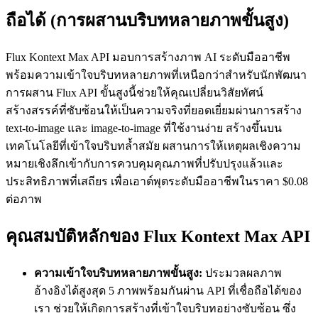
ถือได้ (การผสานบริบทหลายภาพขั้นสูง)
Flux Kontext Max API มอบการสร้างภาพ AI ระดับมืออาชีพ
พร้อมความเข้าใจบริบทหลายภาพที่เหนือกว่าสำหรับนักพัฒนา
การผสาน Flux API ขั้นสูงนี้ช่วยให้คุณเปลี่ยนวิสัยทัศน์
สร้างสรรค์ที่ซับซ้อนให้เป็นความจริงที่ยอดเยี่ยมผ่านการสร้าง
text-to-image และ image-to-image ที่ใช้งานง่าย สร้างขึ้นบน
เทคโนโลยีที่เข้าใจบริบทล้ำสมัย ผสานการให้เหตุผลเชิงความ
หมายเชิงลึกเข้ากับการควบคุมคุณภาพที่ปรับปรุงแล้วและ
ประสิทธิภาพที่เสถียร เพื่อเอาต์พุตระดับมืออาชีพในราคา $0.08
ต่อภาพ
คุณสมบัติหลักของ Flux Kontext Max API
ความเข้าใจบริบทหลายภาพขั้นสูง:
ประมวลผลภาพ
อ้างอิงได้สูงสุด 5 ภาพพร้อมกันผ่าน API ที่เชื่อถือได้ของ
เรา ช่วยให้เกิดการสร้างที่เข้าใจบริบทอย่างซับซ้อน ซึ่ง