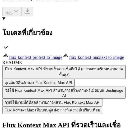
PNG
โมเดลที่เกี่ยวข้อง
flux-kontext-pro
text-to-image
flux-kontext-max
text-to-image
README
Flux Kontext Max API ที่รวดเร็วและเชื่อถือได้ (การผสานบริบทหลายภาพ
ขั้นสูง)
คุณสมบัติหลักของ Flux Kontext Max API
วิธีใช้ Flux Kontext Max API สำหรับการสร้างภาพพรีเมียมบน Bestimage
AI
กรณีใช้งานที่ดีที่สุดสำหรับการผสาน Flux Kontext Max API
Flux Kontext Max เทียบกับคู่แข่ง: การวิเคราะห์เปรียบเทียบ
Flux Kontext Max API ที่รวดเร็วและเชื่อ