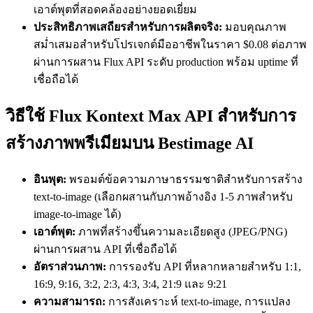
เอาต์พุตที่สอดคล้องอย่างยอดเยี่ยม
ประสิทธิภาพเสถียรสำหรับการผลิตจริง:
มอบคุณภาพ
สม่ำเสมอสำหรับโปรเจกต์มืออาชีพในราคา $0.08 ต่อภาพ
ผ่านการผสาน Flux API ระดับ production พร้อม uptime ที่
เชื่อถือได้
วิธีใช้ Flux Kontext Max API สำหรับการ
สร้างภาพพรีเมียมบน Bestimage AI
อินพุต:
พรอมต์ข้อความภาษาธรรมชาติสำหรับการสร้าง
text-to-image (เลือกผสานกับภาพอ้างอิง 1-5 ภาพสำหรับ
image-to-image ได้)
เอาต์พุต:
ภาพที่สร้างขึ้นความละเอียดสูง (JPEG/PNG)
ผ่านการผสาน API ที่เชื่อถือได้
อัตราส่วนภาพ:
การรองรับ API ที่หลากหลายสำหรับ 1:1,
16:9, 9:16, 3:2, 2:3, 4:3, 3:4, 21:9 และ 9:21
ความสามารถ:
การสังเคราะห์ text-to-image, การแปลง