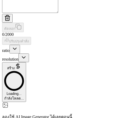
คัดลอก
0
/
2000
ปรับปรุงคำสั่ง
ratio
resolution
สร้าง
Loading...
กำลังโหลด...
ลองใช้ AI Image Generator ได้เลยตอนนี้