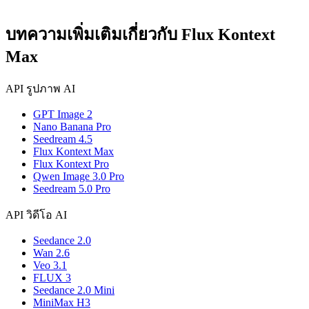
บทความเพิ่มเติมเกี่ยวกับ Flux Kontext
Max
API รูปภาพ AI
GPT Image 2
Nano Banana Pro
Seedream 4.5
Flux Kontext Max
Flux Kontext Pro
Qwen Image 3.0 Pro
Seedream 5.0 Pro
API วิดีโอ AI
Seedance 2.0
Wan 2.6
Veo 3.1
FLUX 3
Seedance 2.0 Mini
MiniMax H3