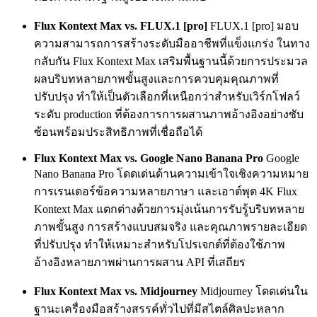
Flux Kontext Max vs. FLUX.1 [pro]
FLUX.1 [pro] มอบ
ความสามารถการสร้างระดับมืออาชีพที่แข็งแกร่ง ในทาง
กลับกัน Flux Kontext Max เสริมพื้นฐานนี้ด้วยการประมวล
ผลบริบทหลายภาพขั้นสูงและการควบคุมคุณภาพที่
ปรับปรุง ทำให้เป็นตัวเลือกที่เหนือกว่าสำหรับเวิร์กโฟลว์
ระดับ production ที่ต้องการการผสานภาพอ้างอิงอย่างซับ
ซ้อนพร้อมประสิทธิภาพที่เชื่อถือได้
Flux Kontext Max vs. Google Nano Banana Pro
Google
Nano Banana Pro โดดเด่นด้านความเข้าใจเชิงความหมาย
การเรนเดอร์ข้อความหลายภาษา และเอาต์พุต 4K Flux
Kontext Max แตกต่างด้วยการมุ่งเน้นการรับรู้บริบทหลาย
ภาพขั้นสูง การสร้างแบบสมจริง และคุณภาพรายละเอียด
ที่ปรับปรุง ทำให้เหมาะสำหรับโปรเจกต์ที่ต้องใช้ภาพ
อ้างอิงหลายภาพผ่านการผสาน API ที่เสถียร
Flux Kontext Max vs. Midjourney
Midjourney โดดเด่นใน
ฐานะเครื่องมือสร้างสรรค์ทั่วไปที่มีสไตล์ศิลปะหลาก