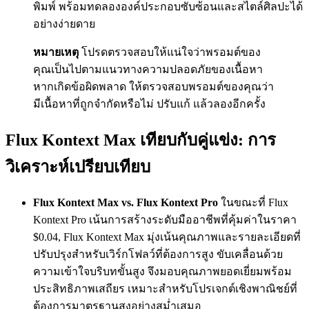
พิมพ์ พร้อมทดลององค์ประกอบซับซ้อนและสไตล์ศิลปะได้
อย่างง่ายดาย
หมายเหตุ
โปรดตรวจสอบให้แน่ใจว่าพรอมต์ของ
คุณเป็นไปตามแนวทางความปลอดภัยของเนื้อหา
หากเกิดข้อผิดพลาด ให้ตรวจสอบพรอมต์ของคุณว่า
มีเนื้อหาที่ถูกจำกัดหรือไม่ ปรับแก้ แล้วลองอีกครั้ง
Flux Kontext Max เทียบกับคู่แข่ง: การ
วิเคราะห์เปรียบเทียบ
Flux Kontext Max vs. Flux Kontext Pro
ในขณะที่ Flux
Kontext Pro เน้นการสร้างระดับมืออาชีพที่คุ้มค่าในราคา
$0.04, Flux Kontext Max มุ่งเน้นคุณภาพและรายละเอียดที่
ปรับปรุงสำหรับเวิร์กโฟลว์ที่ต้องการสูง ขับเคลื่อนด้วย
ความเข้าใจบริบทขั้นสูง จึงมอบคุณภาพยอดเยี่ยมพร้อม
ประสิทธิภาพเสถียร เหมาะสำหรับโปรเจกต์เชิงพาณิชย์ที่
ต้องการมาตรฐานสูงอย่างสม่ำเสมอ