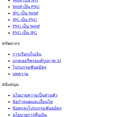
WebP เป็น JPG
WebP เป็น PNG
JPG เป็น WebP
JPG เป็น PNG
PNG เป็น WebP
PNG เป็น JPG
ทรัพยากร
การเรียกเก็บเงิน
แกลเลอรีพรอมต์รูปภาพ AI
โปรแกรมพันธมิตร
บทความ
สนับสนุน
นโยบายความเป็นส่วนตัว
ข้อกำหนดและเงื่อนไข
ข้อตกลงโปรแกรมพันธมิตร
นโยบายการคืนเงิน