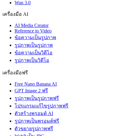
Wan 3.0
เครื่องมือ AI
AI Media Creator
Reference to Video
ข้อความเป็นรูปภาพ
รูปภาพเป็นรูปภาพ
ข้อความเป็นวิดีโอ
รูปภาพเป็นวิดีโอ
เครื่องมือฟรี
Free Nano Banana AI
GPT Image 2 ฟรี
รูปภาพเป็นรูปภาพฟรี
โปรแกรมแก้ไขรูปภาพฟรี
ตัวสร้างพรอมต์ AI
รูปภาพเป็นพรอมต์ฟรี
ตัวขยายรูปภาพฟรี