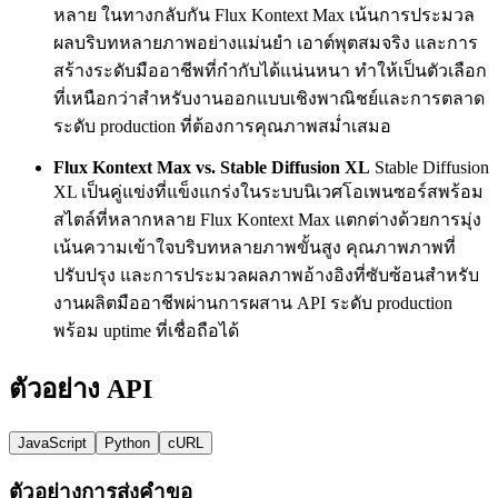
หลาย ในทางกลับกัน Flux Kontext Max เน้นการประมวล
ผลบริบทหลายภาพอย่างแม่นยำ เอาต์พุตสมจริง และการ
สร้างระดับมืออาชีพที่กำกับได้แน่นหนา ทำให้เป็นตัวเลือก
ที่เหนือกว่าสำหรับงานออกแบบเชิงพาณิชย์และการตลาด
ระดับ production ที่ต้องการคุณภาพสม่ำเสมอ
Flux Kontext Max vs. Stable Diffusion XL
Stable Diffusion
XL เป็นคู่แข่งที่แข็งแกร่งในระบบนิเวศโอเพนซอร์สพร้อม
สไตล์ที่หลากหลาย Flux Kontext Max แตกต่างด้วยการมุ่ง
เน้นความเข้าใจบริบทหลายภาพขั้นสูง คุณภาพภาพที่
ปรับปรุง และการประมวลผลภาพอ้างอิงที่ซับซ้อนสำหรับ
งานผลิตมืออาชีพผ่านการผสาน API ระดับ production
พร้อม uptime ที่เชื่อถือได้
ตัวอย่าง API
JavaScript
Python
cURL
ตัวอย่างการส่งคำขอ