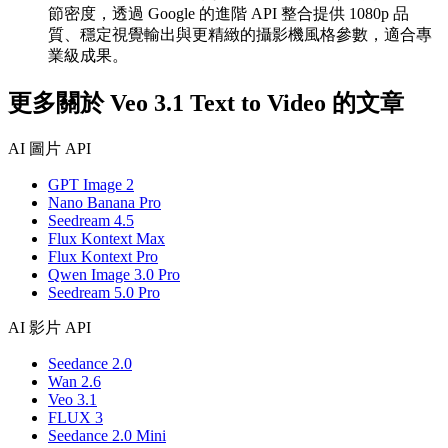
節密度，透過 Google 的進階 API 整合提供 1080p 品
質、穩定視覺輸出與更精緻的攝影機風格參數，適合專
業級成果。
更多關於 Veo 3.1 Text to Video 的文章
AI 圖片 API
GPT Image 2
Nano Banana Pro
Seedream 4.5
Flux Kontext Max
Flux Kontext Pro
Qwen Image 3.0 Pro
Seedream 5.0 Pro
AI 影片 API
Seedance 2.0
Wan 2.6
Veo 3.1
FLUX 3
Seedance 2.0 Mini