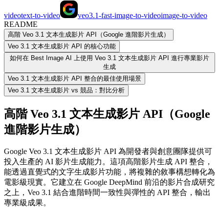
video
text-to-video
veo3.1-fast-image-to-video
image-to-video
README
高階 Veo 3.1 文本生成影片 API（Google 進階影片生成）
Veo 3.1 文本生成影片 API 的核心功能
如何在 Best Image AI 上使用 Veo 3.1 文本生成影片 API 進行專業影片
生成
Veo 3.1 文本生成影片 API 整合的最佳使用場景
Veo 3.1 文本生成影片 vs 競品：對比分析
高階 Veo 3.1 文本生成影片 API（Google
進階影片生成）
Google Veo 3.1 文本生成影片 API 為開發者與創意團隊提供可
投入生產的 AI 影片生成能力。這項高階影片生成 API 整合，
能透過直覺式的文字生成影片功能，將複雜的敘事構想轉化為
電影級現實。它建立在 Google DeepMind 前沿的影片合成研究
之上，Veo 3.1 結合進階時間一致性與彈性的 API 整合，輸出
專業級成果。