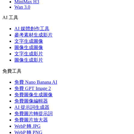
MiniMax H3
Wan 3.0
AI 工具
AI 媒體創作工具
參考素材生成影片
文字生成圖像
圖像生成圖像
文字生成影片
圖像生成影片
免費工具
免費 Nano Banana AI
免費 GPT Image 2
免費圖像生成圖像
免費圖像編輯器
AI 提示詞生成器
免費圖片轉提示詞
免費圖片放大器
WebP 轉 JPG
WebP 轉 PNG