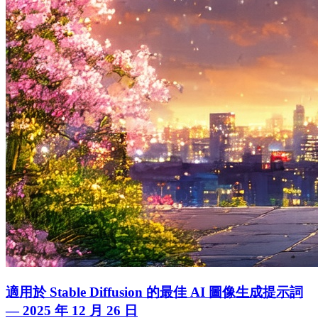
適用於 Stable Diffusion 的最佳 AI 圖像生成提示詞
— 2025 年 12 月 26 日