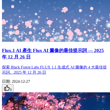
Flux.1 AI 產生 Flux AI 圖像的最佳提示詞 — 2025
年 12 月 26 日
探索 Black Forest Labs FLUX 1.1 生成式 AI 圖像的 4 大最佳提
示詞。2025 年 12 月 26 日
日期
:
2024-12-27
0