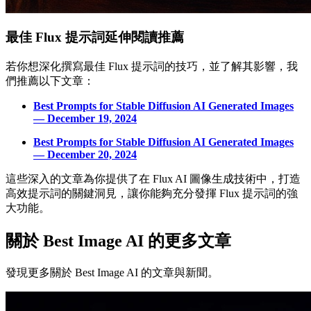
最佳 Flux 提示詞延伸閱讀推薦
若你想深化撰寫最佳 Flux 提示詞的技巧，並了解其影響，我
們推薦以下文章：
Best Prompts for Stable Diffusion AI Generated Images
— December 19, 2024
Best Prompts for Stable Diffusion AI Generated Images
— December 20, 2024
這些深入的文章為你提供了在 Flux AI 圖像生成技術中，打造
高效提示詞的關鍵洞見，讓你能夠充分發揮 Flux 提示詞的強
大功能。
關於 Best Image AI 的更多文章
發現更多關於 Best Image AI 的文章與新聞。