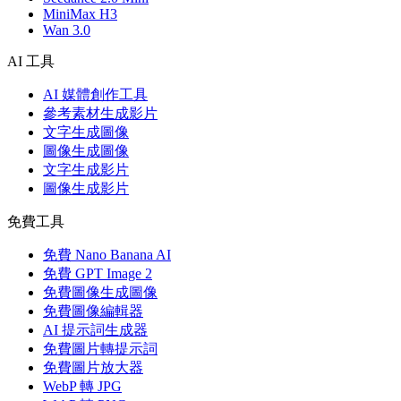
MiniMax H3
Wan 3.0
AI 工具
AI 媒體創作工具
參考素材生成影片
文字生成圖像
圖像生成圖像
文字生成影片
圖像生成影片
免費工具
免費 Nano Banana AI
免費 GPT Image 2
免費圖像生成圖像
免費圖像編輯器
AI 提示詞生成器
免費圖片轉提示詞
免費圖片放大器
WebP 轉 JPG