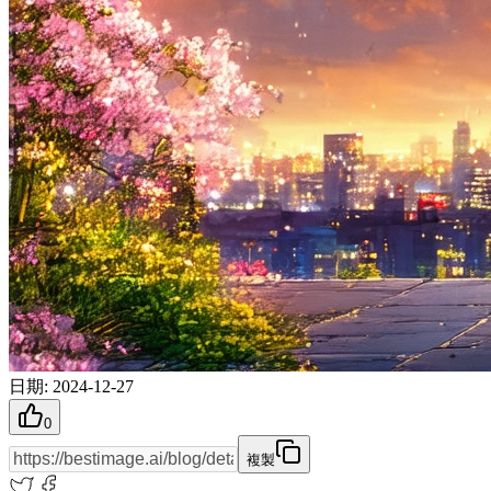
日期
:
2024-12-27
0
複製