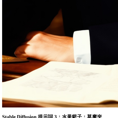
Stable Diffusion 提示詞 3：水果籃子：草摩夾