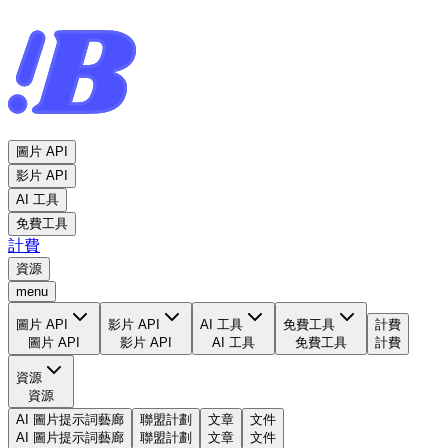
圖片 API
影片 API
AI 工具
免費工具
計費
資源
menu
圖片 API
影片 API
AI 工具
免費工具
計費
圖片 API
影片 API
AI 工具
免費工具
計費
資源
資源
AI 圖片提示詞藝廊
聯盟計劃
文章
文件
AI 圖片提示詞藝廊
聯盟計劃
文章
文件