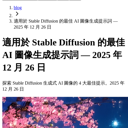
blog
適用於 Stable Diffusion 的最佳 AI 圖像生成提示詞 —
2025 年 12 月 26 日
適用於 Stable Diffusion 的最佳
AI 圖像生成提示詞 — 2025 年
12 月 26 日
探索 Stable Diffusion 生成式 AI 圖像的 4 大最佳提示。2025 年
12 月 26 日