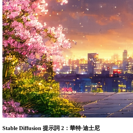
Stable Diffusion 提示詞 2：華特·迪士尼