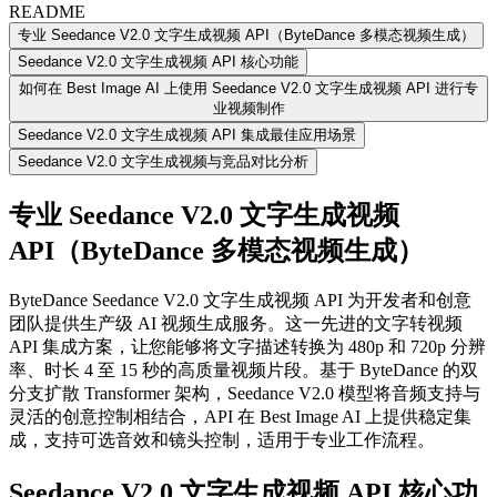
README
专业 Seedance V2.0 文字生成视频 API（ByteDance 多模态视频生成）
Seedance V2.0 文字生成视频 API 核心功能
如何在 Best Image AI 上使用 Seedance V2.0 文字生成视频 API 进行专
业视频制作
Seedance V2.0 文字生成视频 API 集成最佳应用场景
Seedance V2.0 文字生成视频与竞品对比分析
专业 Seedance V2.0 文字生成视频
API（ByteDance 多模态视频生成）
ByteDance Seedance V2.0 文字生成视频 API 为开发者和创意
团队提供生产级 AI 视频生成服务。这一先进的文字转视频
API 集成方案，让您能够将文字描述转换为 480p 和 720p 分辨
率、时长 4 至 15 秒的高质量视频片段。基于 ByteDance 的双
分支扩散 Transformer 架构，Seedance V2.0 模型将音频支持与
灵活的创意控制相结合，API 在 Best Image AI 上提供稳定集
成，支持可选音效和镜头控制，适用于专业工作流程。
Seedance V2.0 文字生成视频 API 核心功