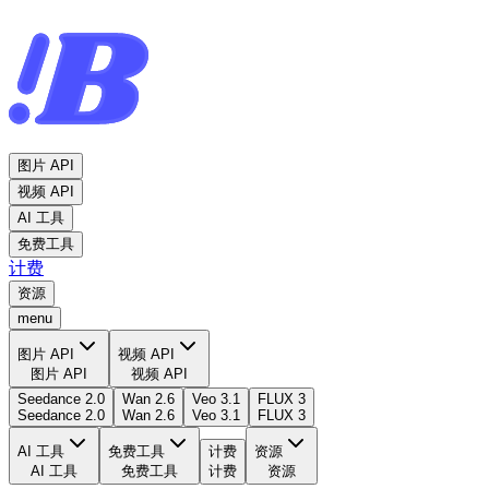
图片 API
视频 API
AI 工具
免费工具
计费
资源
menu
图片 API
视频 API
图片 API
视频 API
Seedance 2.0
Wan 2.6
Veo 3.1
FLUX 3
Seedance 2.0
Wan 2.6
Veo 3.1
FLUX 3
AI 工具
免费工具
计费
资源
AI 工具
免费工具
计费
资源