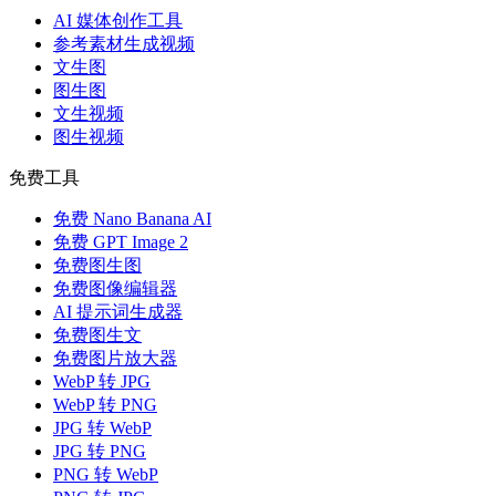
AI 媒体创作工具
参考素材生成视频
文生图
图生图
文生视频
图生视频
免费工具
免费 Nano Banana AI
免费 GPT Image 2
免费图生图
免费图像编辑器
AI 提示词生成器
免费图生文
免费图片放大器
WebP 转 JPG
WebP 转 PNG
JPG 转 WebP
JPG 转 PNG
PNG 转 WebP