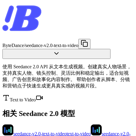
ByteDance
/
seedance-v2.0-text-to-video
使用 Seedance 2.0 API 从文本生成视频。创建真实人物场景，
支持真实人物、镜头控制、灵活比例和稳定输出，适合短视
频、广告创意和故事化内容制作。 帮助创作者从脚本、分镜
和营销点子快速生成更具真实感的视频片段。
Text to Video
相关 Seedance 2.0 模型
seedance-v2.0-text-to-video
text-to-video
seedance-v2.0-