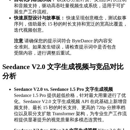
和音频支持，驱动高吞吐量视频生成系统，适用于可扩
展生产工作流程。
快速原型设计与故事板：
快速呈现创意概念，测试叙事
序列，借助最长 15 秒的时长支持和宽泛的宽高比覆盖，
迭代视频创意。
注意
请确保您的提示词符合 ByteDance 的内容安
全准则。如果发生错误，请检查提示词中是否包含
受限内容，进行调整后重试。
Seedance V2.0 文字生成视频与竞品对比
分析
Seedance V2.0 vs. Seedance 1.5 Pro 文字生成视频
Seedance 1.5 Pro 提供超低价格，针对最大用量进行了优
化。Seedance V2.0 文字生成视频 API 在此基础上新增音
频支持、最长 15 秒的时长支持、更高的 720p 分辨率档
位以及双分支扩散 Transformer 架构，为专业生产工作流
程提供显著提升的视觉质量和多模态连贯性。