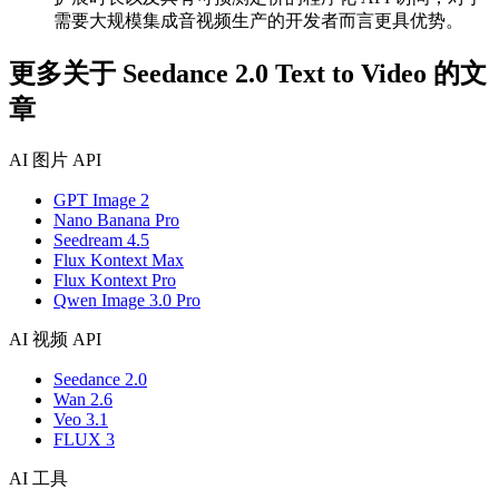
需要大规模集成音视频生产的开发者而言更具优势。
更多关于 Seedance 2.0 Text to Video 的文
章
AI 图片 API
GPT Image 2
Nano Banana Pro
Seedream 4.5
Flux Kontext Max
Flux Kontext Pro
Qwen Image 3.0 Pro
AI 视频 API
Seedance 2.0
Wan 2.6
Veo 3.1
FLUX 3
AI 工具